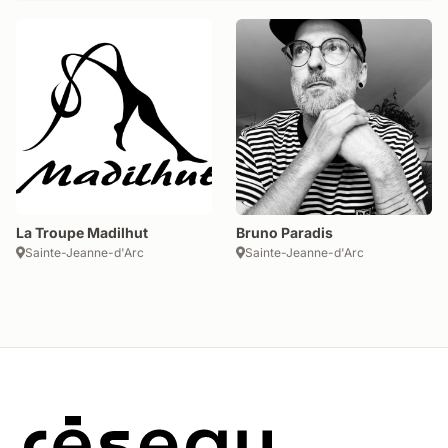
La Troupe Madilhut
Bruno Paradis
Sainte-Jeanne-d'Arc
Sainte-Jeanne-d'Arc