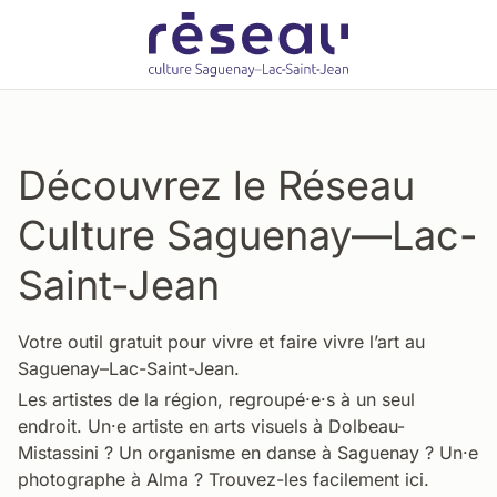
Découvrez le Réseau
Culture Saguenay—Lac-
Saint-Jean
Votre outil gratuit pour vivre et faire vivre l’art au
Saguenay–Lac-Saint-Jean.
Les artistes de la région, regroupé·e·s à un seul
endroit. Un·e artiste en arts visuels à Dolbeau-
Mistassini ? Un organisme en danse à Saguenay ? Un·e
photographe à Alma ? Trouvez-les facilement ici.