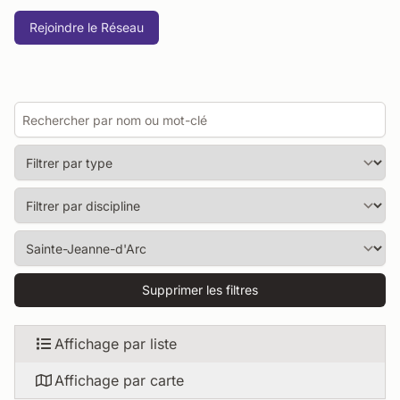
Rejoindre le Réseau
Supprimer les filtres
Affichage par liste
Affichage par carte