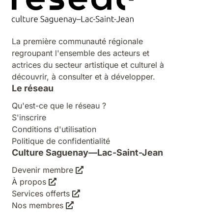
La première communauté régionale
regroupant l'ensemble des acteurs et
actrices du secteur artistique et culturel à
découvrir, à consulter et à développer.
Le réseau
Qu'est-ce que le réseau ?
S'inscrire
Conditions d'utilisation
Politique de confidentialité
Culture Saguenay—Lac-Saint-Jean
Devenir membre
À propos
Services offerts
Nos membres