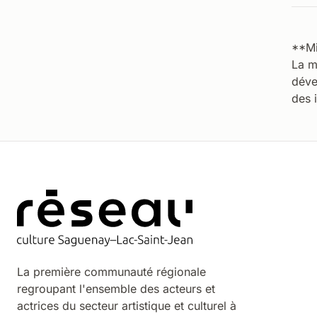
**Mi
La m
déve
des 
La première communauté régionale
regroupant l'ensemble des acteurs et
actrices du secteur artistique et culturel à