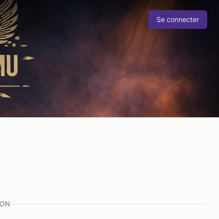
Se connecter
ION