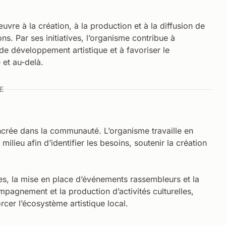
vre à la création, à la production et à la diffusion de
ns. Par ses initiatives, l’organisme contribue à
 de développement artistique et à favoriser le
et au-delà.
E
crée dans la communauté. L’organisme travaille en
 milieu afin d’identifier les besoins, soutenir la création
s, la mise en place d’événements rassembleurs et la
ompagnement et la production d’activités culturelles,
cer l’écosystème artistique local.