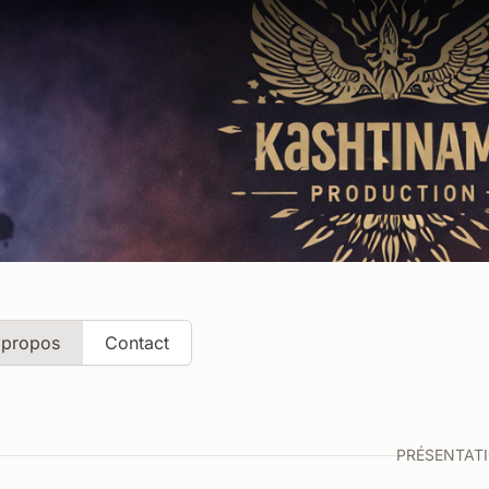
 propos
Contact
PRÉSENTAT