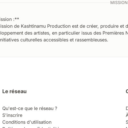
MISSION
ssion :**
ission de Kashtinamu Production est de créer, produire et d
loppement des artistes, en particulier issus des Premières Na
initiatives culturelles accessibles et rassembleuses.
Le réseau
Qu'est-ce que le réseau ?
S'inscrire
Conditions d'utilisation
S