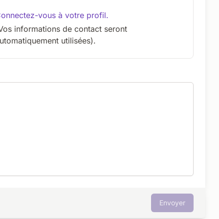
onnectez-vous à votre profil.
Vos informations de contact seront
utomatiquement utilisées).
Envoyer