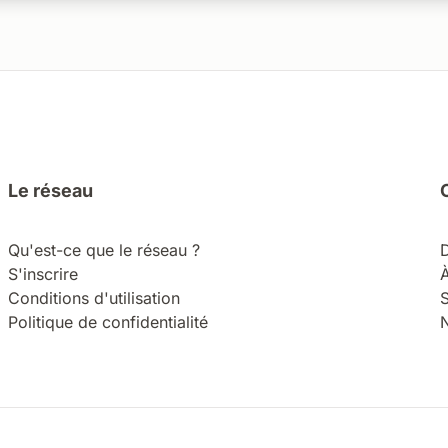
Le réseau
Qu'est-ce que le réseau ?
S'inscrire
Conditions d'utilisation
S
Politique de confidentialité