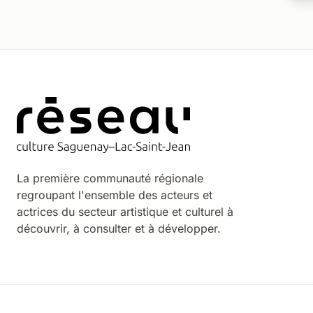
La première communauté régionale
regroupant l'ensemble des acteurs et
actrices du secteur artistique et culturel à
découvrir, à consulter et à développer.