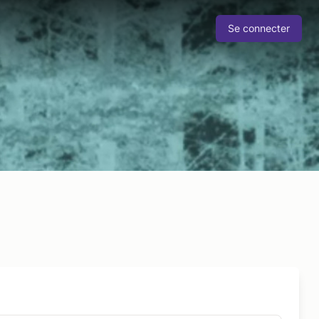
Se connecter