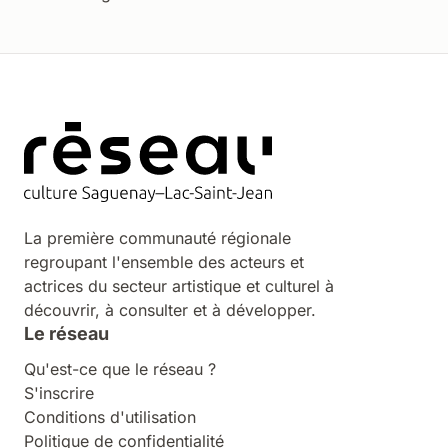
La première communauté régionale
regroupant l'ensemble des acteurs et
actrices du secteur artistique et culturel à
découvrir, à consulter et à développer.
Le réseau
Qu'est-ce que le réseau ?
S'inscrire
Conditions d'utilisation
Politique de confidentialité