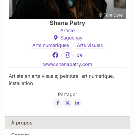
© Tom Core
Shana Patry
Artiste
Saguenay
Arts numériques
Arts visuels
CV
www.shanapatry.com
Artiste en arts visuels; peinture, art numérique,
installation
Partager
À propos