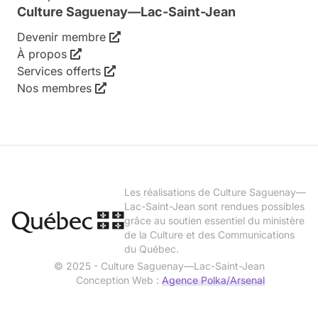
Culture Saguenay—Lac-Saint-Jean
Devenir membre
À propos
Services offerts
Nos membres
Les réalisations de Culture Saguenay—
Lac-Saint-Jean sont rendues possibles
grâce au soutien essentiel du ministère
de la Culture et des Communications
du Québec.
© 2025 - Culture Saguenay—Lac-Saint-Jean
Conception Web :
Agence Polka/Arsenal