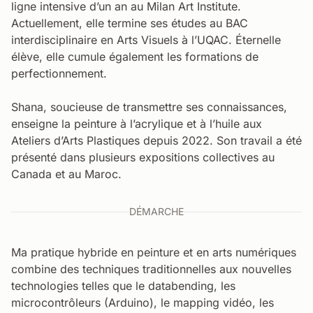
ligne intensive d’un an au Milan Art Institute.
Actuellement, elle termine ses études au BAC
interdisciplinaire en Arts Visuels à l’UQAC. Éternelle
élève, elle cumule également les formations de
perfectionnement.
Shana, soucieuse de transmettre ses connaissances,
enseigne la peinture à l’acrylique et à l’huile aux
Ateliers d’Arts Plastiques depuis 2022. Son travail a été
présenté dans plusieurs expositions collectives au
Canada et au Maroc.
DÉMARCHE
Ma pratique hybride en peinture et en arts numériques
combine des techniques traditionnelles aux nouvelles
technologies telles que le databending, les
microcontrôleurs (Arduino), le mapping vidéo, les