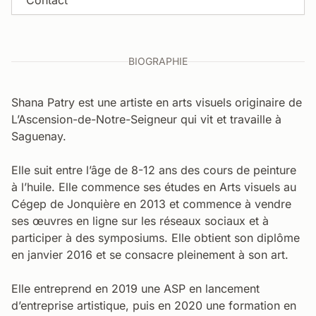
Contact
BIOGRAPHIE
Shana Patry est une artiste en arts visuels originaire de
L’Ascension-de-Notre-Seigneur qui vit et travaille à
Saguenay.
Elle suit entre l’âge de 8-12 ans des cours de peinture
à l’huile. Elle commence ses études en Arts visuels au
Cégep de Jonquière en 2013 et commence à vendre
ses œuvres en ligne sur les réseaux sociaux et à
participer à des symposiums. Elle obtient son diplôme
en janvier 2016 et se consacre pleinement à son art.
Elle entreprend en 2019 une ASP en lancement
d’entreprise artistique, puis en 2020 une formation en