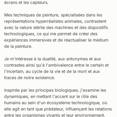
écrans et les capteurs.
Mes techniques de peinture, spécialisées dans les
représentations hyperréalistes animales, contrastent
avec la nature stérile des machines et des dispositifs
technologiques, ce qui me permet de créer des
expériences immersives et de réactualiser le médium
de la peinture.
Je m'intéresse à la dualité, aux antonymes et aux
contrastes ainsi qu'à l'ambivalence entre le certain et
l'incertain, au cycle de la vie et de la mort et aux
traces de notre existence.
Inspirée par les principes biologiques, j'examine les
dynamiques, en mettant l'accent sur le rôle des
humains au sein d'un écosystème technologique, où
elle agit en tant que prédateur, influençant les relations
entre les organismes vivants et leur environnement.