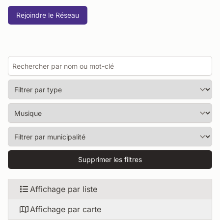
Rejoindre le Réseau
Supprimer les filtres
Affichage par liste
Affichage par carte