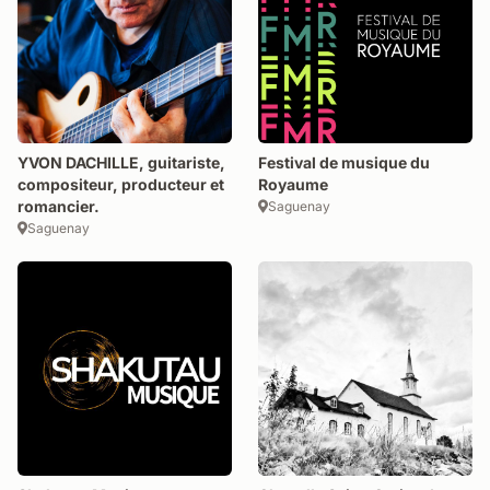
YVON DACHILLE, guitariste,
Festival de musique du
compositeur, producteur et
Royaume
romancier.
Saguenay
Saguenay