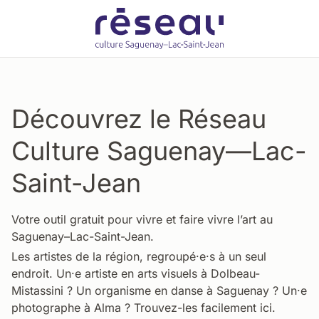
Découvrez le Réseau
Culture Saguenay—Lac-
Saint-Jean
Votre outil gratuit pour vivre et faire vivre l’art au
Saguenay–Lac-Saint-Jean.
Les artistes de la région, regroupé·e·s à un seul
endroit. Un·e artiste en arts visuels à Dolbeau-
Mistassini ? Un organisme en danse à Saguenay ? Un·e
photographe à Alma ? Trouvez-les facilement ici.