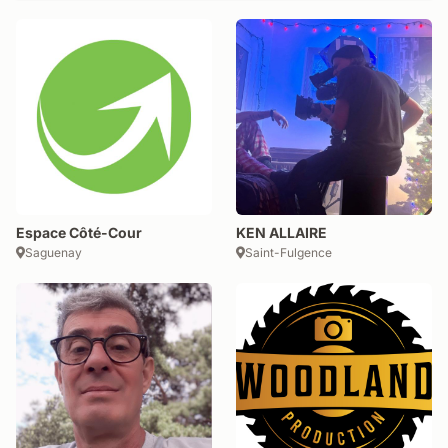
Espace Côté-Cour
KEN ALLAIRE
Saguenay
Saint-Fulgence