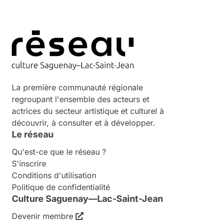
La première communauté régionale
regroupant l'ensemble des acteurs et
actrices du secteur artistique et culturel à
découvrir, à consulter et à développer.
Le réseau
Qu'est-ce que le réseau ?
S'inscrire
Conditions d'utilisation
Politique de confidentialité
Culture Saguenay—Lac-Saint-Jean
Devenir membre