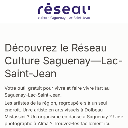
Découvrez le Réseau
Culture Saguenay—Lac-
Saint-Jean
Votre outil gratuit pour vivre et faire vivre l’art au
Saguenay–Lac-Saint-Jean.
Les artistes de la région, regroupé·e·s à un seul
endroit. Un·e artiste en arts visuels à Dolbeau-
Mistassini ? Un organisme en danse à Saguenay ? Un·e
photographe à Alma ? Trouvez-les facilement ici.