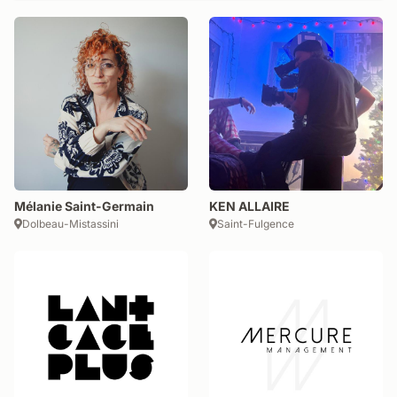
Mélanie Saint-Germain
KEN ALLAIRE
Dolbeau-Mistassini
Saint-Fulgence