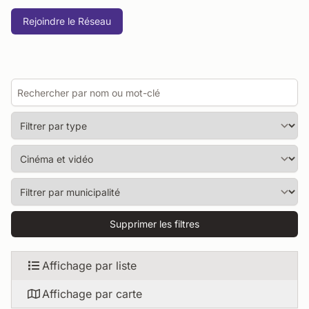
Rejoindre le Réseau
Supprimer les filtres
Affichage par liste
Affichage par carte