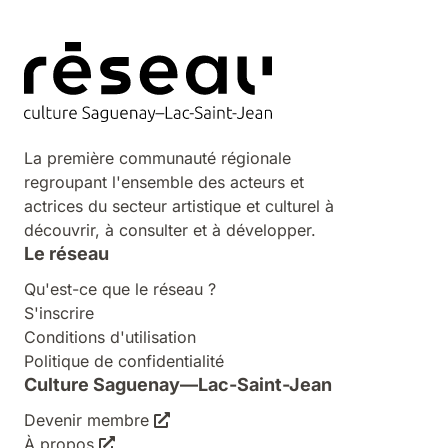
La première communauté régionale
regroupant l'ensemble des acteurs et
actrices du secteur artistique et culturel à
découvrir, à consulter et à développer.
Le réseau
Qu'est-ce que le réseau ?
S'inscrire
Conditions d'utilisation
Politique de confidentialité
Culture Saguenay—Lac-Saint-Jean
Devenir membre
À propos