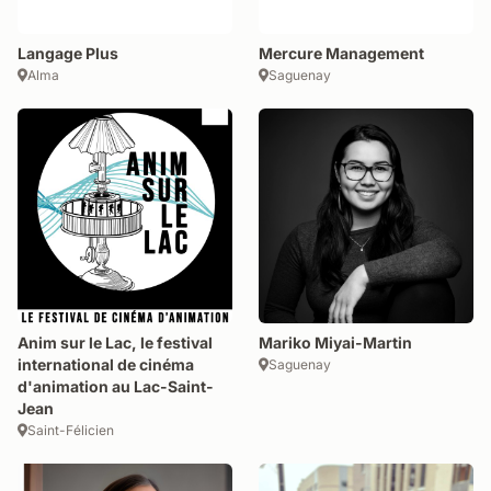
Langage Plus
Mercure Management
Alma
Saguenay
Anim sur le Lac, le festival
Mariko Miyai-Martin
international de cinéma
Saguenay
d'animation au Lac-Saint-
Jean
Saint-Félicien